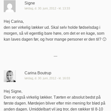
Signe
lørdag, d. 30. juni, 2012 - kl. 13:33
Hej Carina,
den ser virkelig lækker ud. Skal selv holde fødselsdag i
morgen, så vil egentlig bare høre, om det er en kage, som
kan laves dagen før, og hvor mange personer er den til? 🙂
Carina Boutrup
lørdag, d. 30. juni, 2012 - kl. 16:03
Hej Signe,
Den er også virkelig lækker. Tærten er absolut bedst på
første dagen. Mørdejen bliver efter min mening for blød på
anden dagen. Umiddelbart vil jeg tror, den rækker til 8-10