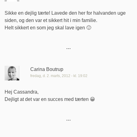
Sikke en dejlig tærte! Lavede den her for halvanden uge
siden, og den var et sikkert hit i min familie.
Helt sikkert en som jeg skal lave igen 🙂
Carina Boutrup
fredag, d. 2. marts, 2012 - kl. 19:02
Hej Cassandra,
Dejligt at det var en succes med tærten 😀