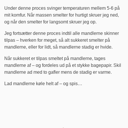
Under denne proces svinger temperaturen mellem 5-6 på
mit komfur. Når massen smelter for hurtigt skruer jeg ned,
og når den smelter for langsomt skruer jeg op.
Jeg fortsætter denne proces indtil alle mandlerne skinner
tilpas – hverken for meget, så alt sukkeret smelter på
mandlerne, eller for lidt, så mandlerne stadig er hvide.
Når sukkeret er tilpas smeltet på mandlerne, tages
mandlerne af – og fordeles ud på et stykke bagepapir. Skil
mandlerne ad med to gafler mens de stadig er varme.
Lad mandlerne køle helt af – og spis…