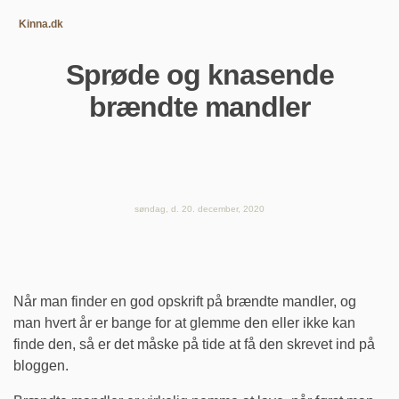
Kinna.dk
Sprøde og knasende
brændte mandler
søndag, d. 20. december, 2020
Når man finder en god opskrift på brændte mandler, og
man hvert år er bange for at glemme den eller ikke kan
finde den, så er det måske på tide at få den skrevet ind på
bloggen.