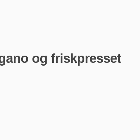
gano og friskpresset