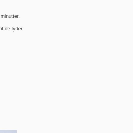
minutter.
il de lyder