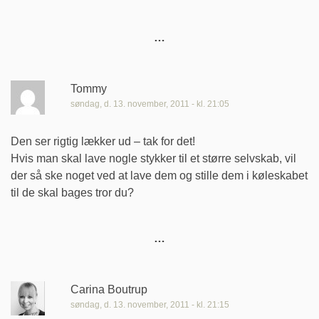
Tommy
søndag, d. 13. november, 2011 - kl. 21:05
Den ser rigtig lækker ud – tak for det!
Hvis man skal lave nogle stykker til et større selvskab, vil
der så ske noget ved at lave dem og stille dem i køleskabet
til de skal bages tror du?
Carina Boutrup
søndag, d. 13. november, 2011 - kl. 21:15