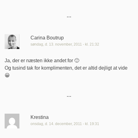
Carina Boutrup
søndag, d. 13. november, 2011 - kl. 21:32
Ja, der er næsten ikke andet for 🙂
Og tusind tak for komplimenten, det er altid dejligt at vide
😀
Krestina
onsdag, d. 14. december, 2011 - kl. 19:31