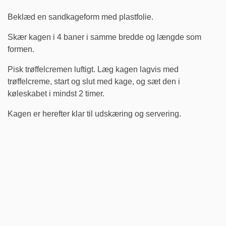
Beklæd en sandkageform med plastfolie.
Skær kagen i 4 baner i samme bredde og længde som
formen.
Pisk trøffelcremen luftigt. Læg kagen lagvis med
trøffelcreme, start og slut med kage, og sæt den i
køleskabet i mindst 2 timer.
Kagen er herefter klar til udskæring og servering.