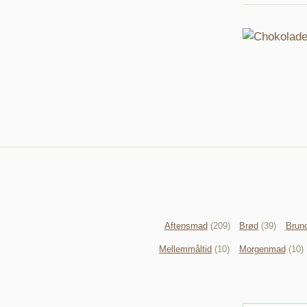
Aftensmad
(209)
Brød
(39)
Brun
Mellemmåltid
(10)
Morgenmad
(10)