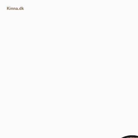
Kinna.dk