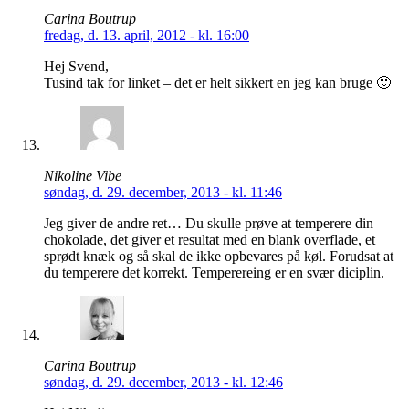
Carina Boutrup
fredag, d. 13. april, 2012 - kl. 16:00
Hej Svend,
Tusind tak for linket – det er helt sikkert en jeg kan bruge 🙂
Nikoline Vibe
søndag, d. 29. december, 2013 - kl. 11:46
Jeg giver de andre ret… Du skulle prøve at temperere din
chokolade, det giver et resultat med en blank overflade, et
sprødt knæk og så skal de ikke opbevares på køl. Forudsat at
du temperere det korrekt. Temperereing er en svær diciplin.
Carina Boutrup
søndag, d. 29. december, 2013 - kl. 12:46