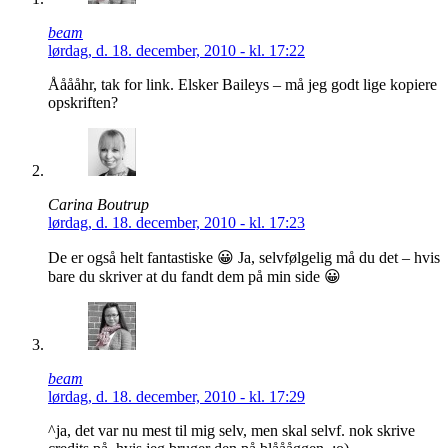
beam
lørdag, d. 18. december, 2010 - kl. 17:22
Ååååhr, tak for link. Elsker Baileys – må jeg godt lige kopiere
opskriften?
Carina Boutrup
lørdag, d. 18. december, 2010 - kl. 17:23
De er også helt fantastiske 😀 Ja, selvfølgelig må du det – hvis
bare du skriver at du fandt dem på min side 😀
beam
lørdag, d. 18. december, 2010 - kl. 17:29
^ja, det var nu mest til mig selv, men skal selvf. nok skrive